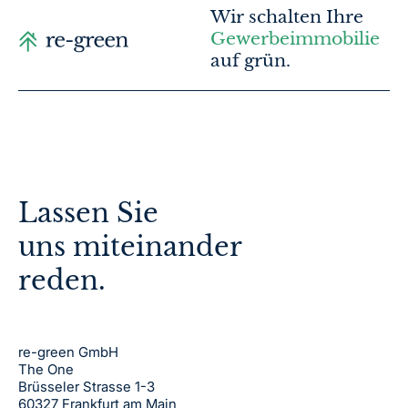
Wir schalten Ihre
Gewerbeimmobilie
auf grün.
Lassen Sie
uns miteinander
reden.
re-green GmbH
The One
Brüsseler Strasse 1-3
60327 Frankfurt am Main