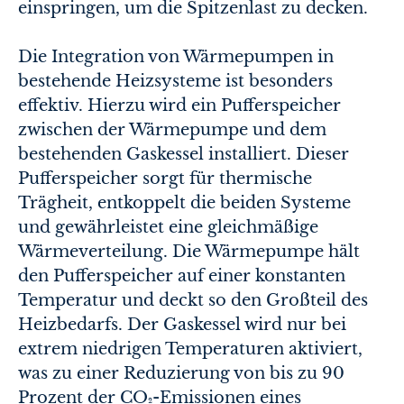
einspringen, um die Spitzenlast zu decken.
Die Integration von Wärmepumpen in
bestehende Heizsysteme ist besonders
effektiv. Hierzu wird ein Pufferspeicher
zwischen der Wärmepumpe und dem
bestehenden Gaskessel installiert. Dieser
Pufferspeicher sorgt für thermische
Trägheit, entkoppelt die beiden Systeme
und gewährleistet eine gleichmäßige
Wärmeverteilung. Die Wärmepumpe hält
den Pufferspeicher auf einer konstanten
Temperatur und deckt so den Großteil des
Heizbedarfs. Der Gaskessel wird nur bei
extrem niedrigen Temperaturen aktiviert,
was zu einer Reduzierung von bis zu 90
Prozent der CO₂-Emissionen eines