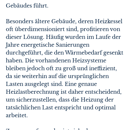
Gebäudes führt.
Besonders ältere Gebäude, deren Heizkessel
oft überdimensioniert sind, profitieren von
dieser Lösung. Häufig wurden im Laufe der
Jahre energetische Sanierungen
durchgeführt, die den Wärmebedarf gesenkt
haben. Die vorhandenen Heizsysteme
bleiben jedoch oft zu groß und ineffizient,
da sie weiterhin auf die ursprünglichen
Lasten ausgelegt sind. Eine genaue
Heizlastberechnung ist daher entscheidend,
um sicherzustellen, dass die Heizung der
tatsächlichen Last entspricht und optimal
arbeitet.