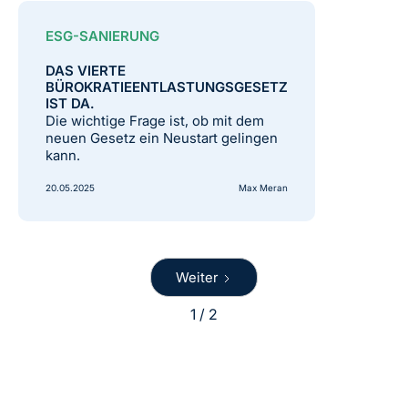
ESG-SANIERUNG
DAS VIERTE
BÜROKRATIEENTLASTUNGSGESETZ
IST DA.
Die wichtige Frage ist, ob mit dem
neuen Gesetz ein Neustart gelingen
kann.
20.05.2025
Max Meran
Weiter
1 / 2