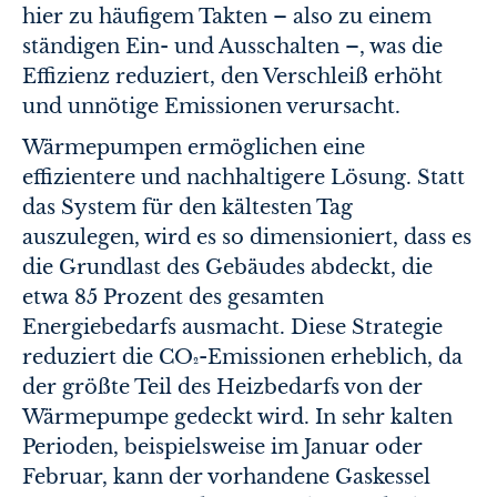
hier zu häufigem Takten – also zu einem
ständigen Ein- und Ausschalten –, was die
Effizienz reduziert, den Verschleiß erhöht
und unnötige Emissionen verursacht.
Wärmepumpen ermöglichen eine
effizientere und nachhaltigere Lösung. Statt
das System für den kältesten Tag
auszulegen, wird es so dimensioniert, dass es
die Grundlast des Gebäudes abdeckt, die
etwa 85 Prozent des gesamten
Energiebedarfs ausmacht. Diese Strategie
reduziert die CO₂-Emissionen erheblich, da
der größte Teil des Heizbedarfs von der
Wärmepumpe gedeckt wird. In sehr kalten
Perioden, beispielsweise im Januar oder
Februar, kann der vorhandene Gaskessel