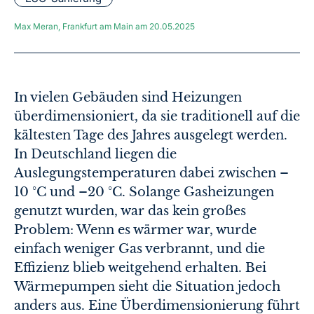
Max Meran
,
Frankfurt am Main
am
20.05.2025
In vielen Gebäuden sind Heizungen
überdimensioniert, da sie traditionell auf die
kältesten Tage des Jahres ausgelegt werden.
In Deutschland liegen die
Auslegungstemperaturen dabei zwischen –
10 °C und –20 °C. Solange Gasheizungen
genutzt wurden, war das kein großes
Problem: Wenn es wärmer war, wurde
einfach weniger Gas verbrannt, und die
Effizienz blieb weitgehend erhalten. Bei
Wärmepumpen sieht die Situation jedoch
anders aus. Eine Überdimensionierung führt