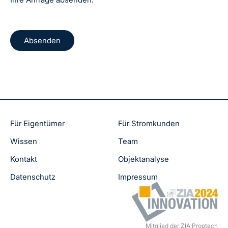
Für Eigentümer
Für Stromkunden
Wissen
Team
Kontakt
Objektanalyse
Datenschutz
Impressum
Mitglied der ZIA Proptech