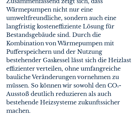
Zusammenfassend zeigt sich, dass
Wärmepumpen nicht nur eine
umweltfreundliche, sondern auch eine
langfristig kosteneffiziente Lösung für
Bestandsgebäude sind. Durch die
Kombination von Wärmepumpen mit
Pufferspeichern und der Nutzung
bestehender Gaskessel lässt sich die Heizlast
effizienter verteilen, ohne umfangreiche
bauliche Veränderungen vornehmen zu
müssen. So können wir sowohl den CO₂-
Ausstoß deutlich reduzieren als auch
bestehende Heizsysteme zukunftssicher
machen.