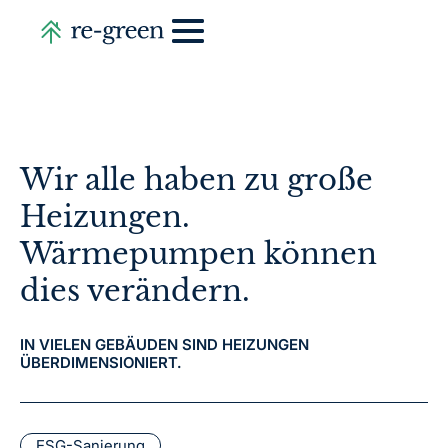
Wir alle haben zu große
Heizungen.
Wärmepumpen können
dies verändern.
IN VIELEN GEBÄUDEN SIND HEIZUNGEN
ÜBERDIMENSIONIERT.
ESG-Sanierung